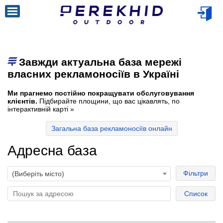
Завжди актуальна база мережі
власних рекламоносіїв в Україні
Ми прагнемо постійно покращувати обслуговування
клієнтів.
Підбирайте площини, що вас цікавлять, по
інтерактивній карті »
Загальна база рекламоносіїв онлайн
Адресна база
Фільтри
(Виберіть місто)
Список