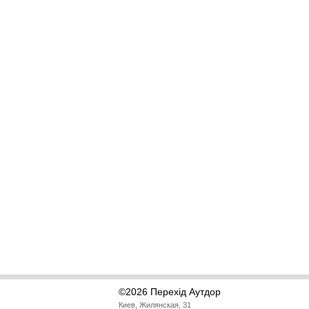
©2026 Перехід Аутдор
Киев, Жилянская, 31