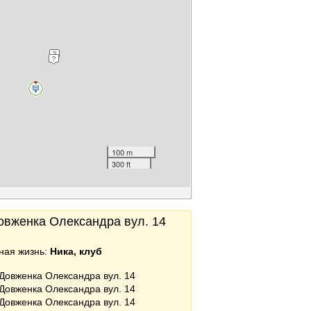
100 m
300 ft
Довженка Олександра вул. 14
ная жизнь:
Ника, клуб
 Довженка Олександра вул. 14
 Довженка Олександра вул. 14
 Довженка Олександра вул. 14