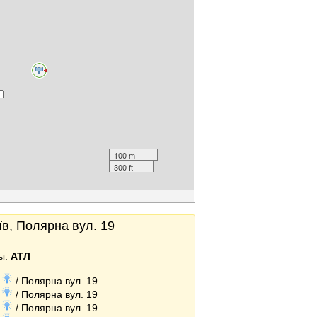
100 m
300 ft
в, Полярна вул. 19
ы:
АТЛ
)
/ Полярна вул. 19
)
/ Полярна вул. 19
)
/ Полярна вул. 19