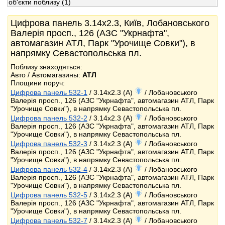
об'єкти поблизу
(1)
Цифрова панель 3.14x2.3, Київ, Лобановського
Валерія просп., 126 (АЗС "Укрнафта",
автомагазин АТЛ, Парк "Урочище Совки"), в
напрямку Севастопольська пл.
Поблизу знаходяться:
Авто / Автомагазины:
АТЛ
Площини поруч:
Цифрова панель 532-1
/ 3.14x2.3 (A)
/ Лобановського
Валерія просп., 126 (АЗС "Укрнафта", автомагазин АТЛ, Парк
"Урочище Совки"), в напрямку Севастопольська пл.
Цифрова панель 532-2
/ 3.14x2.3 (A)
/ Лобановського
Валерія просп., 126 (АЗС "Укрнафта", автомагазин АТЛ, Парк
"Урочище Совки"), в напрямку Севастопольська пл.
Цифрова панель 532-3
/ 3.14x2.3 (A)
/ Лобановського
Валерія просп., 126 (АЗС "Укрнафта", автомагазин АТЛ, Парк
"Урочище Совки"), в напрямку Севастопольська пл.
Цифрова панель 532-4
/ 3.14x2.3 (A)
/ Лобановського
Валерія просп., 126 (АЗС "Укрнафта", автомагазин АТЛ, Парк
"Урочище Совки"), в напрямку Севастопольська пл.
Цифрова панель 532-5
/ 3.14x2.3 (A)
/ Лобановського
Валерія просп., 126 (АЗС "Укрнафта", автомагазин АТЛ, Парк
"Урочище Совки"), в напрямку Севастопольська пл.
Цифрова панель 532-7
/ 3.14x2.3 (A)
/ Лобановського