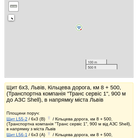
100 m
500 ft
Щит 6x3, Львів, Кільцева дорога, км 8 + 500,
(Транспортна компанія "Транс сервіс 1", 900 м
до АЗС Shell), в напрямку міста Львів
Площини поруч:
Щит L55-2
/ 6x3 (B)
/ Кільцева дорога, км 8 + 500,
(Транспортна компанія "Транс сервіс 1", 900 м від АЗС Shell),
в напрямку з міста Львів
Щит L56-1
/ 6x3 (A)
/ Кільцева дорога, км 8 + 500,