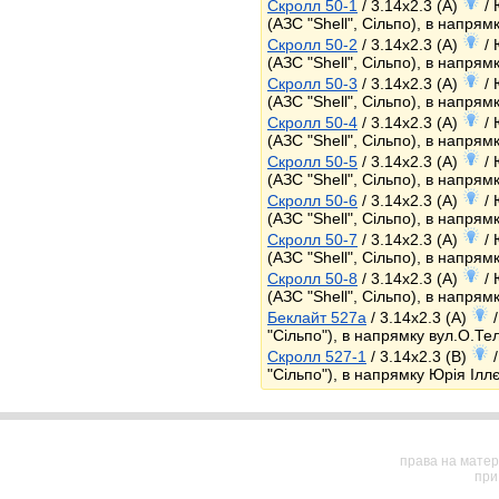
Скролл 50-1
/ 3.14x2.3 (A)
/ 
(АЗС "Shell", Сільпо), в напрямк
Скролл 50-2
/ 3.14x2.3 (A)
/ 
(АЗС "Shell", Сільпо), в напрямк
Скролл 50-3
/ 3.14x2.3 (A)
/ 
(АЗС "Shell", Сільпо), в напрямк
Скролл 50-4
/ 3.14x2.3 (A)
/ 
(АЗС "Shell", Сільпо), в напрямк
Скролл 50-5
/ 3.14x2.3 (A)
/ 
(АЗС "Shell", Сільпо), в напрямк
Скролл 50-6
/ 3.14x2.3 (A)
/ 
(АЗС "Shell", Сільпо), в напрямк
Скролл 50-7
/ 3.14x2.3 (A)
/ 
(АЗС "Shell", Сільпо), в напрямк
Скролл 50-8
/ 3.14x2.3 (A)
/ 
(АЗС "Shell", Сільпо), в напрямк
Беклайт 527a
/ 3.14x2.3 (A)
/
"Сільпо"), в напрямку вул.О.Тел
Скролл 527-1
/ 3.14x2.3 (B)
/
"Сільпо"), в напрямку Юрія Ілл
права на матер
при